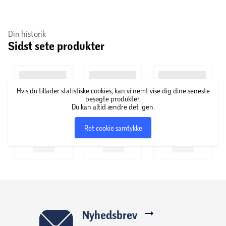
Din historik
Sidst sete produkter
Hvis du tillader statistiske cookies, kan vi nemt vise dig dine seneste
besøgte produkter.
Du kan altid ændre det igen.
Ret cookie samtykke
Nyhedsbrev