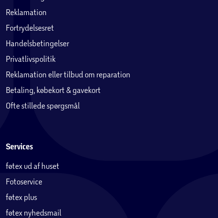
Reklamation
Fortrydelsesret
Handelsbetingelser
Privatlivspolitik
Reklamation eller tilbud om reparation
Betaling, købekort & gavekort
Ofte stillede spørgsmål
Services
føtex ud af huset
Fotoservice
føtex plus
føtex nyhedsmail