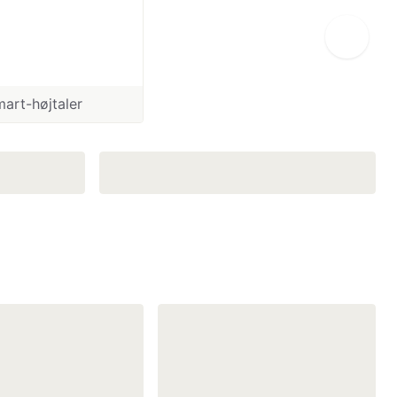
Smart-højtaler