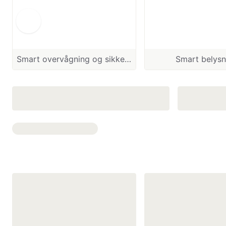
Smart overvågning og sikkerhed