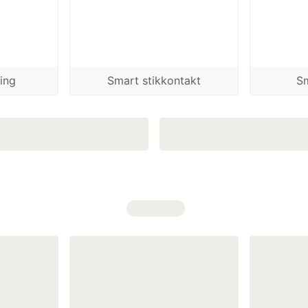
Smart belysning
Smart stikkontakt