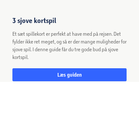
3 sjove kortspil
Et sæt spillekort er perfekt at have med på rejsen. Det
fylder ikke ret meget, og så er der mange muligheder for
sjove spil. I denne guide får du tre gode bud på sjove
kortspil.
Læs guiden