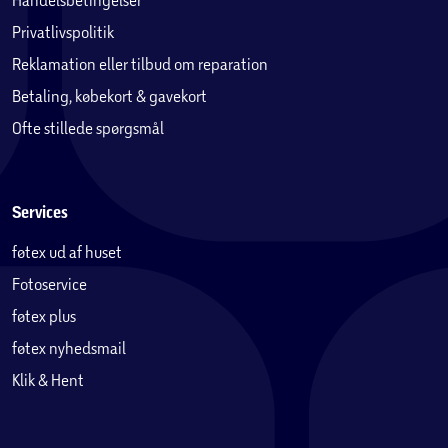
Privatlivspolitik
Reklamation eller tilbud om reparation
Betaling, købekort & gavekort
Ofte stillede spørgsmål
Services
føtex ud af huset
Fotoservice
føtex plus
føtex nyhedsmail
Klik & Hent