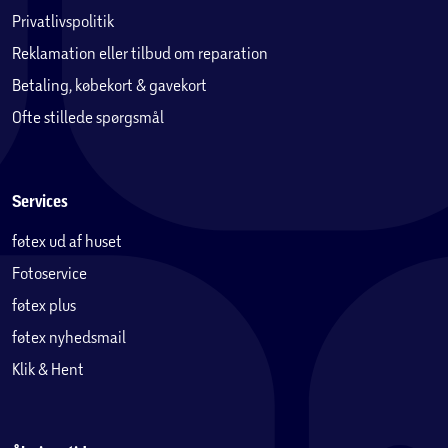
Privatlivspolitik
Reklamation eller tilbud om reparation
Betaling, købekort & gavekort
Ofte stillede spørgsmål
Services
føtex ud af huset
Fotoservice
føtex plus
føtex nyhedsmail
Klik & Hent