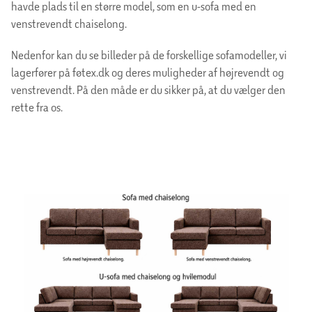
havde plads til en større model, som en u-sofa med en
venstrevendt chaiselong.
Nedenfor kan du se billeder på de forskellige sofamodeller, vi
lagerfører på føtex.dk og deres muligheder af højrevendt og
venstrevendt. På den måde er du sikker på, at du vælger den
rette fra os.