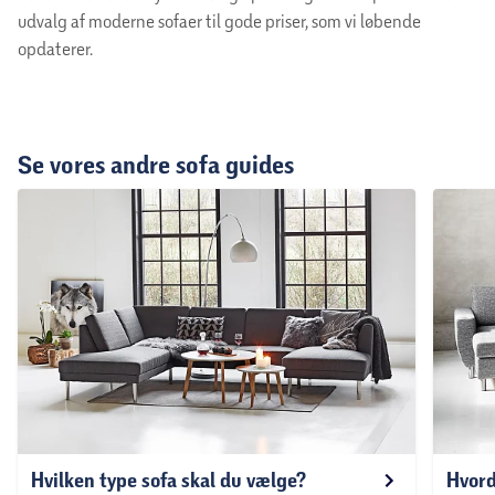
udvalg af moderne sofaer til gode priser, som vi løbende
opdaterer.
Se vores andre sofa guides
Hvilken type sofa skal du vælge?
Hvord