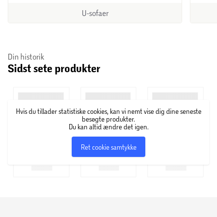
U-sofaer
Din historik
Sidst sete produkter
Hvis du tillader statistiske cookies, kan vi nemt vise dig dine seneste
besøgte produkter.
Du kan altid ændre det igen.
Ret cookie samtykke