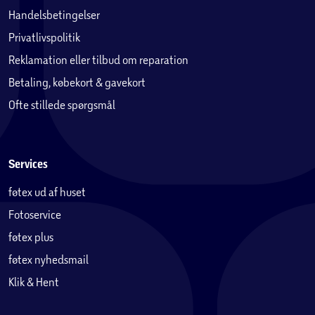
Handelsbetingelser
Privatlivspolitik
Reklamation eller tilbud om reparation
Betaling, købekort & gavekort
Ofte stillede spørgsmål
Services
føtex ud af huset
Fotoservice
føtex plus
føtex nyhedsmail
Klik & Hent