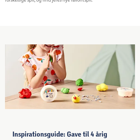
Inspirationsguide: Gave til 4 årig