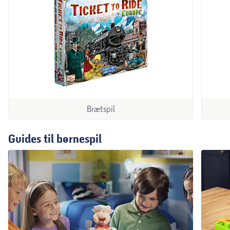
Brætspil
Guides til børnespil