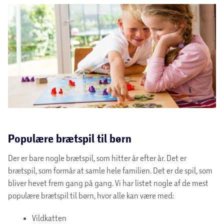
Populære brætspil til børn
Der er bare nogle brætspil, som hitter år efter år. Det er
brætspil, som formår at samle hele familien. Det er de spil, som
bliver hevet frem gang på gang. Vi har listet nogle af de mest
populære brætspil til børn, hvor alle kan være med:
Vildkatten