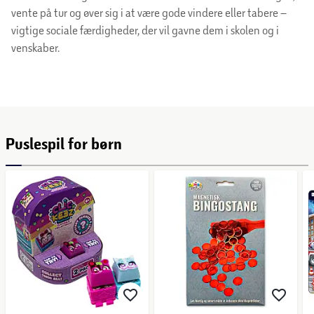
vente på tur og øver sig i at være gode vindere eller tabere –
vigtige sociale færdigheder, der vil gavne dem i skolen og i
venskaber.
Puslespil for børn