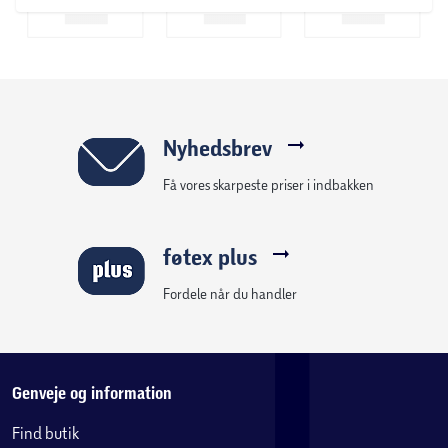
Nyhedsbrev
Få vores skarpeste priser i indbakken
føtex plus
Fordele når du handler
Genveje og information
Find butik