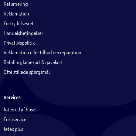
Returnering
Reklamation
Fortrydelsesret
Handelsbetingelser
Privatlivspolitik
Reklamation eller tilbud om reparation
Betaling, købekort & gavekort
Ofte stillede spørgsmål
Services
føtex ud af huset
Fotoservice
føtex plus