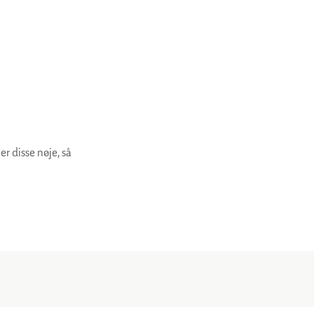
r disse nøje, så