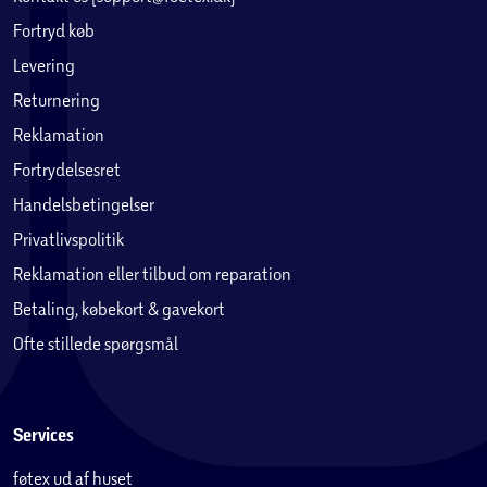
Fortryd køb
Levering
Returnering
Reklamation
Fortrydelsesret
Handelsbetingelser
Privatlivspolitik
Reklamation eller tilbud om reparation
Betaling, købekort & gavekort
Ofte stillede spørgsmål
Services
føtex ud af huset