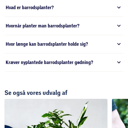
Hvad er barrodsplanter?
Hvornår planter man barrodsplanter?
Hvor længe kan barrodsplanter holde sig?
Kræver nyplantede barrodsplanter gødning?
Se også vores udvalg af