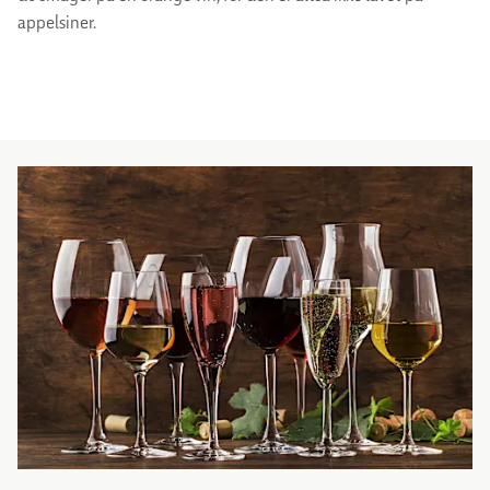
appelsiner.