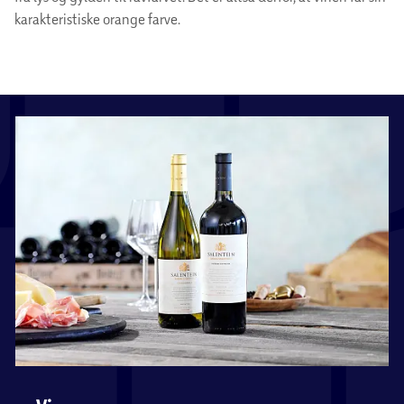
karakteristiske orange farve.