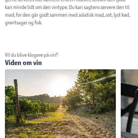
kan minde lidt om den vintype. Du kan sagtens servere den til
mad, for den går godt sammen med asiatisk mad, ost, lyst kød,
grøntsager og fisk.
Vil du blive klogere på vin?
Viden om vin