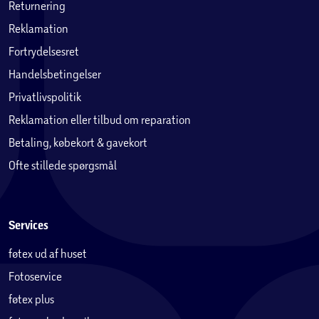
Returnering
Reklamation
Fortrydelsesret
Handelsbetingelser
Privatlivspolitik
Reklamation eller tilbud om reparation
Betaling, købekort & gavekort
Ofte stillede spørgsmål
Services
føtex ud af huset
Fotoservice
føtex plus