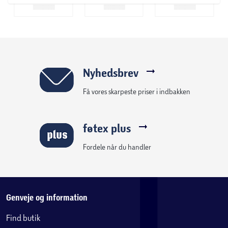
Nyhedsbrev
Få vores skarpeste priser i indbakken
føtex plus
Fordele når du handler
Genveje og information
Find butik