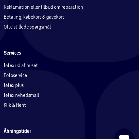
Reklamation eller tilbud om reparation
Betaling, købekort & gavekort
Ofte stillede spørgsmål
Services
føtex ud af huset
Fotoservice
føtex plus
føtex nyhedsmail
Klik & Hent
Åbningstider