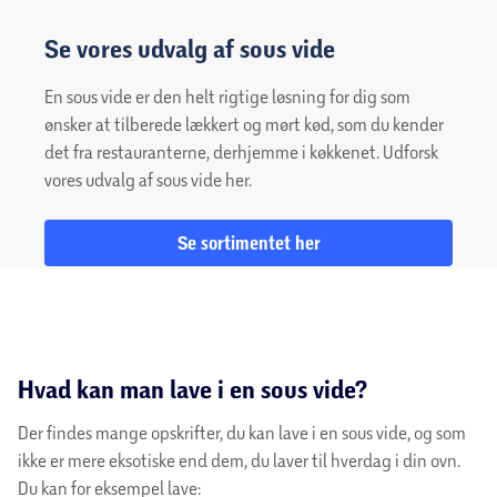
Se vores udvalg af sous vide
En sous vide er den helt rigtige løsning for dig som
ønsker at tilberede lækkert og mørt kød, som du kender
det fra restauranterne, derhjemme i køkkenet. Udforsk
vores udvalg af sous vide her.
Se sortimentet her
Hvad kan man lave i en sous vide?
Der findes mange opskrifter, du kan lave i en sous vide, og som
ikke er mere eksotiske end dem, du laver til hverdag i din ovn.
Du kan for eksempel lave: