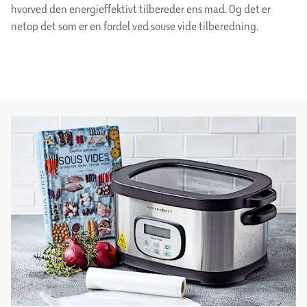
hvorved den energieffektivt tilbereder ens mad. Og det er
netop det som er en fordel ved souse vide tilberedning.