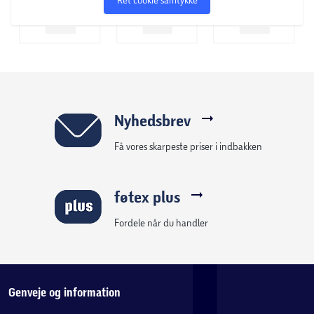
Nyhedsbrev
Få vores skarpeste priser i indbakken
føtex plus
Fordele når du handler
Genveje og information