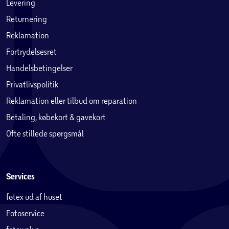
Levering
Returnering
Reklamation
Fortrydelsesret
Handelsbetingelser
Privatlivspolitik
Reklamation eller tilbud om reparation
Betaling, købekort & gavekort
Ofte stillede spørgsmål
Services
føtex ud af huset
Fotoservice