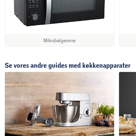
Mikrobølgeovne
Se vores andre guides med køkkenapparater