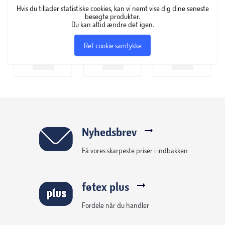
Hvis du tillader statistiske cookies, kan vi nemt vise dig dine seneste
besøgte produkter.
Du kan altid ændre det igen.
Ret cookie samtykke
Nyhedsbrev
Få vores skarpeste priser i indbakken
føtex plus
Fordele når du handler