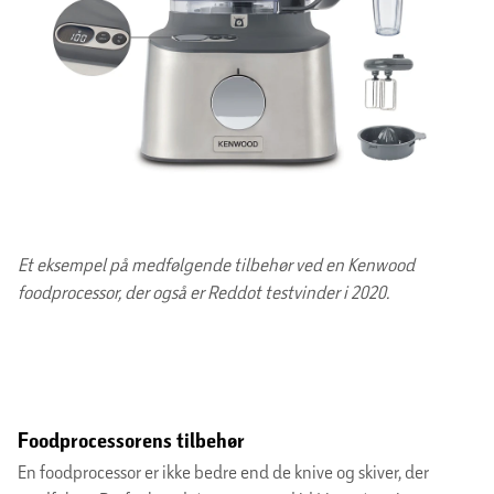
Et eksempel på medfølgende tilbehør ved en Kenwood
foodprocessor, der også er Reddot testvinder i 2020.
Foodprocessorens tilbehør
En foodprocessor er ikke bedre end de knive og skiver, der