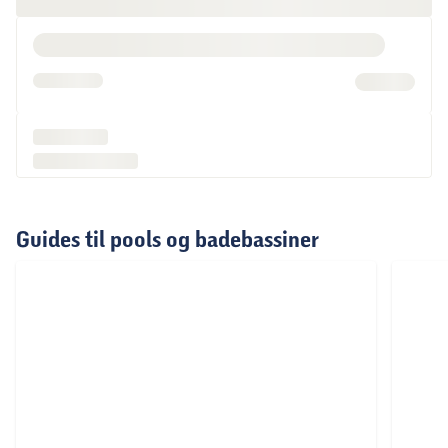
Guides til pools og badebassiner