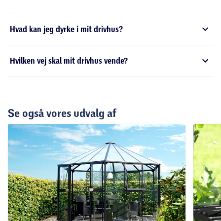
Hvad kan jeg dyrke i mit drivhus?
Hvilken vej skal mit drivhus vende?
Se også vores udvalg af