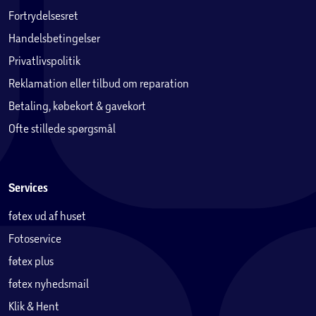
Fortrydelsesret
Handelsbetingelser
Privatlivspolitik
Reklamation eller tilbud om reparation
Betaling, købekort & gavekort
Ofte stillede spørgsmål
Services
føtex ud af huset
Fotoservice
føtex plus
føtex nyhedsmail
Klik & Hent