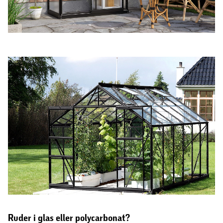
Ruder i glas eller polycarbonat?