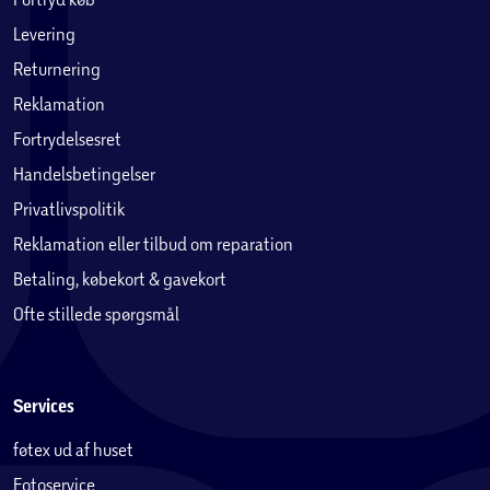
Levering
Returnering
Reklamation
Fortrydelsesret
Handelsbetingelser
Privatlivspolitik
Reklamation eller tilbud om reparation
Betaling, købekort & gavekort
Ofte stillede spørgsmål
Services
føtex ud af huset
Fotoservice